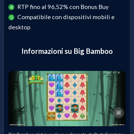
RTP fino al 96,52% con Bonus Buy
Compatibile con dispositivi mobili e
desktop
Informazioni su Big Bamboo