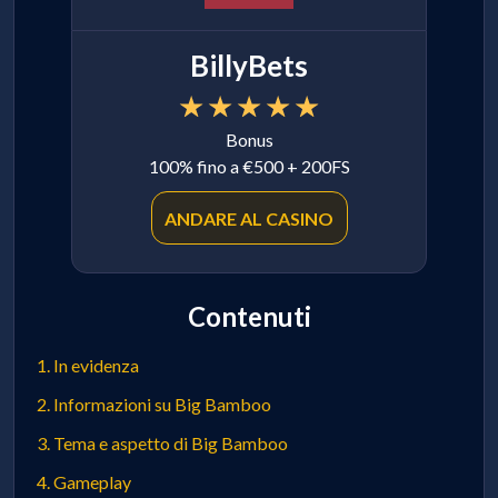
BillyBets
Bonus
100% fino a €500 + 200FS
ANDARE AL CASINO
Contenuti
In evidenza
Informazioni su Big Bamboo
Tema e aspetto di Big Bamboo
Gameplay