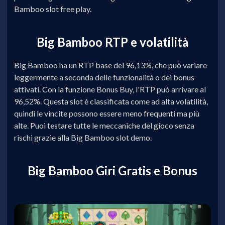
Bamboo slot free play.
Big Bamboo RTP e volatilità
Big Bamboo ha un RTP base del 96,13%, che può variare
leggermente a seconda delle funzionalità o dei bonus
attivati. Con la funzione Bonus Buy, l'RTP può arrivare al
96,52%. Questa slot è classificata come ad alta volatilità,
quindi le vincite possono essere meno frequenti ma più
alte. Puoi testare tutte le meccaniche del gioco senza
rischi grazie alla Big Bamboo slot demo.
Big Bamboo Giri Gratis e Bonus