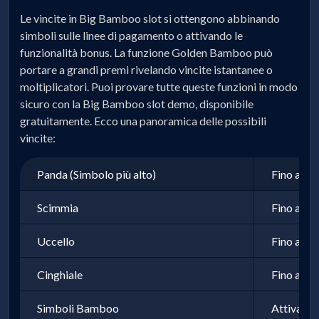
Le vincite in Big Bamboo slot si ottengono abbinando
simboli sulle linee di pagamento o attivando le
funzionalità bonus. La funzione Golden Bamboo può
portare a grandi premi rivelando vincite istantanee o
moltiplicatori. Puoi provare tutte queste funzioni in modo
sicuro con la Big Bamboo slot demo, disponibile
gratuitamente. Ecco una panoramica delle possibili
vincite:
Panda (Simbolo più alto)
Fino a 15
Scimmia
Fino a 50
Uccello
Fino a 20
Cinghiale
Fino a 20
Simboli Bamboo
Attivano 