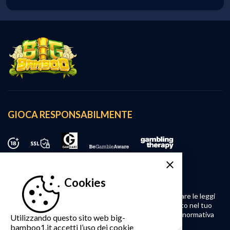
arrivare al 96,52% con le funzionalità.
Sì, i Giri Gratis si attivano con i
simboli Scatter o Gamble Scatter.
GIOCA RESPONSABILMENTE
0700 040 080
Cookies
Prima di giocare in qualsiasi casino, assicurati di rispettare le leggi
locali. Se hai meno di 18 anni o il gioco d’azzardo è vietato nel tuo
paese, gioca solo in modalità demo. Rispetta sempre la normativa
Utilizzando questo sito web big-
locale!
bamboo1.it accetti l’uso dei cookie