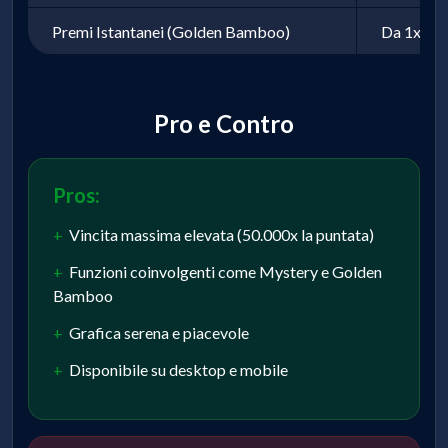
Premi Istantanei (Golden Bamboo)
Da 1x a 5
Pro e Contro
Pros:
Vincita massima elevata (50.000x la puntata)
Funzioni coinvolgenti come Mystery e Golden
Bamboo
Grafica serena e piacevole
Disponibile su desktop e mobile